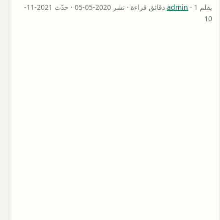
بقلم
admin
· 1 دقائق قراءة · نشر 2020-05-05 · حدّث 2021-11-
10