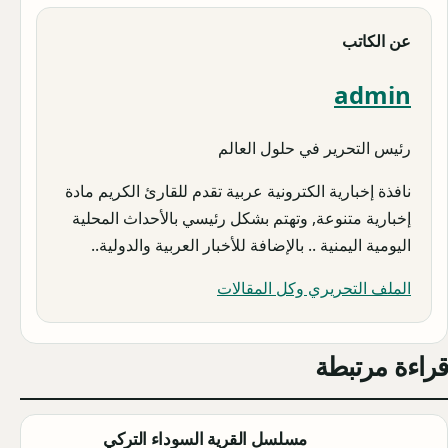
عن الكاتب
admin
رئيس التحرير في حلول العالم
نافذة إخبارية الكترونية عربية تقدم للقارئ الكريم مادة
إخبارية متنوعة, وتهتم بشكل رئيسي بالأحداث المحلية
اليومية اليمنية .. بالإضافة للأخبار العربية والدولية..
الملف التحريري وكل المقالات
قراءة مرتبطة
مسلسل القرية السوداء التركي