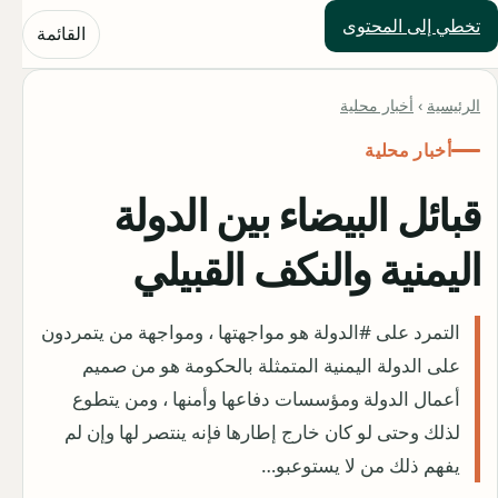
تخطي إلى المحتوى
حلول العالم
القائمة
الرئيسية
›
أخبار محلية
أخبار محلية
قبائل البيضاء بين الدولة
اليمنية والنكف القبيلي
التمرد على #الدولة هو مواجهتها ، ومواجهة من يتمردون
على الدولة اليمنية المتمثلة بالحكومة هو من صميم
أعمال الدولة ومؤسسات دفاعها وأمنها ، ومن يتطوع
لذلك وحتى لو كان خارج إطارها فإنه ينتصر لها وإن لم
يفهم ذلك من لا يستوعبو…