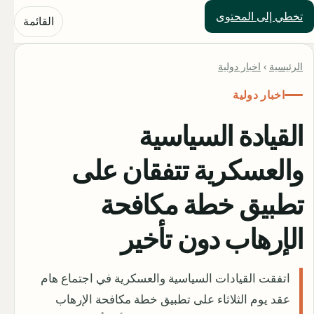
تخطي إلى المحتوى
حلول العالم
القائمة
الرئيسية
›
اخبار دولية
اخبار دولية
القيادة السياسية
والعسكرية تتفقان على
تطبيق خطة مكافحة
الإرهاب دون تأخير
اتفقت القيادات السياسية والعسكرية في اجتماع هام
عقد يوم الثلاثاء على تطبيق خطة مكافحة الإرهاب