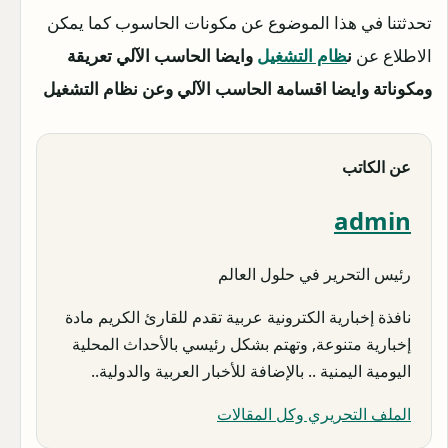
تحدثتنا في هذا الموضوع عن مكونات الحاسوب كما يمكن
الاطلاع عن
ن
ظام التشغيل
وايضا الحاسب الآلي تعريقة
ومكوناتة وايضا اقسامة الحاسب الآلي وعن نظام التشغيل
عن الكاتب
admin
رئيس التحرير في حلول العالم
نافذة إخبارية الكترونية عربية تقدم للقارئ الكريم مادة
إخبارية متنوعة, وتهتم بشكل رئيسي بالأحداث المحلية
اليومية اليمنية .. بالإضافة للأخبار العربية والدولية..
الملف التحريري وكل المقالات