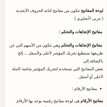
لوحة المفاتيح
تتكون من مفاتيح كتابة الحروف الأبجدية
( عربى /أنجليزى )
مفاتيح الإتجاهات والتحكم :
مفاتيح الإتجاهات والتحكم
وهي تتكون من الأسهم التي عن
طريقها نستطيع تحريك المؤشر لأعلى ولأسفل ….إلخ
بالإضافة إلى
بعض المفاتيح التي تستخدم لتحريك المؤشر شاشة كاملة
لأعلى أو أسفل .
مفاتيح الأرقام :
مفاتيح الأرقام
هى لوحة مفاتيح رقمية يوجد بها الأرقام