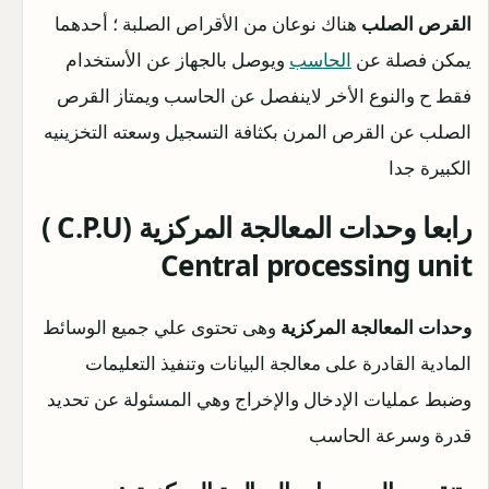
القرص الصلب
هناك نوعان من الأقراص الصلبة ؛ أحدهما
يمكن فصلة عن
الحاسب
ويوصل بالجهاز عن الأستخدام
فقط ح والنوع الأخر لاينفصل عن الحاسب ويمتاز القرص
الصلب عن القرص المرن بكثافة التسجيل وسعته التخزينيه
الكبيرة جدا
رابعا وحدات المعالجة المركزية (C.P.U )
Central processing unit
وحدات المعالجة المركزية
وهى تحتوى علي جميع الوسائط
المادية القادرة على معالجة البيانات وتنفيذ التعليمات
وضبط عمليات الإدخال والإخراج وهي المسئولة عن تحديد
قدرة وسرعة الحاسب