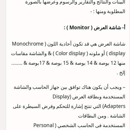
البينات والنتائج والتقارير والرسوم وعرضها بالصورة
المطلوبة ومنها : -
أ- شاشة العرض ( Monitor ) :
شاشة العرض هي قد تكون أحادية اللون ( Monochrome
display ) أو ملونه ( Color display ) & والشاشة مقاسات
منها 12 بوصة & 14 بوصة & 15 بوصة & 17بوصة & ……..
إلخ .
– ويجب أن يكون هناك توافق بين جهاز الحاسب والشاشة
المستخدمة وبطاقة العرض (Display
Adapters) التي تنتج إشارة للتحكم وفرض السيطرة على
الشاشة . ومن البطاقات
المستخدمة فى الحاسب الشخصي ( Personal