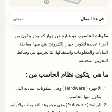
في هذا المقال
2 محاور
مكونات الحاسوب
هو عبارة عن جهاز كمبيوتر يتكون من
أجزاء عديدة لتكوين جهاز إلكترونيّ ينتج منها معاجلة
البيانات والمعلومات واستقبالها، ثمّ تخزينها في وسائط
التخزين المختلفة
ما هي يتكون نظام الحاسب من :
الأجهزة ( Hardware ) وهى المكونات المادية التى
يتكون منها الحاسب.
البرامج ( Software ) وهى مجموعة التعليمات والأوامر