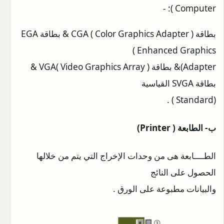
Computer ): -
بطاقة CGA ( Color Graphics Adapter ) & بطاقة EGA
( Enhanced Graphics
Adapter)& بطاقة VGA( Video Graphics Array ) &
بطاقة SVGA القياسية
(Standard ) .
ب- الطابعة ( Printer)
الطــــابعة هى من وحدات الإخراج التي يتم من خلالها
الحصول على النائج
والبيانات مطبوعة على الورق .