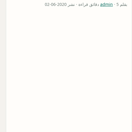
بقلم
· 5 دقائق قراءة · نشر 2020-06-02
admin