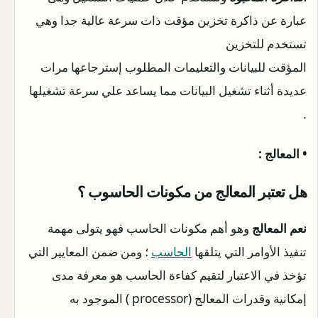
عبارة عن ذاكرة تخزين مؤقت ذات سرعة عالية جدا وهي
تستخدم للتخزين
المؤقت للبيانات والتعليمات المطلوب إسترجاعها مرات
عديدة أثناء تشغيل البيانات مما يساعد علي سرعة تشغيلها
.
• المعالج :
هل تعتبر المعالج من
مكونات الحاسوب ؟
نعم المعالج
وهو أهم مكونات الحاسب فهو يتولى مهمة
تنفيذ الأوامر التي يتلقها
الحاسب
؛ ومن ضمن المعايير التي
تؤخذ في الاعتبار لتقيم كفاءة الحاسب هو معرفة مدى
إمكانية وقدرات المعالج (processor ) الموجود به