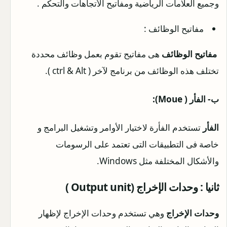
وجميع العلامات الرياضية ومفاتيح الأتجاهات والتحكم .
مفاتيح الوظائف :
مفاتيح الوظائف
هى مفاتيح تقوم بعمل وظائف محددة
تختلف هذه الوظائف من برنامج لآخر ( ctrl & Alt ).
ب- الفأر ( Moue):
الفأر
تستخدم الفأرة لاختيار الأوامر وتشغيل البرامج و
خاصة فى التطبيقات التى تعتمد على الرسومات
والأشكال المختلفة مثل Windows.
ثانيا : وحدات الإخراج (Output unit )
وحدات الإخراج
وهي تستخدم وحدات الإخراج لإظهار