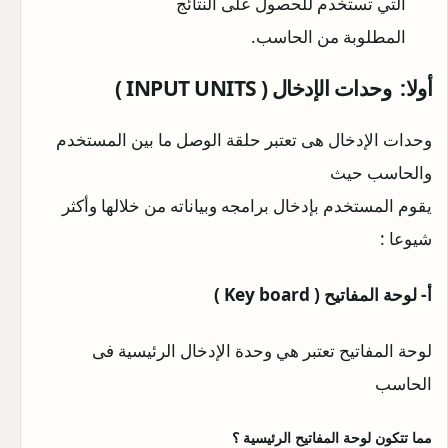
التي تستخدم للحصول على النتائج
المطلوبة من الحاسب.
أولا: وحدات الإدخال ( INPUT UNITS )
وحدات الإدخال هى تعتبر حلقة الوصل ما بين المستخدم
والحاسب حيث
يقوم المستخدم بإدخال برامجه وبياناته من خلالها وأكثر
شيوعا :
أ- لوحة المفاتيح ( Key board )
لوحة المفاتيح تعتبر هي وحدة الإدخال الرئيسية فى
الحاسب
مما تتكون لوحة المفاتيح الرئيسية ؟