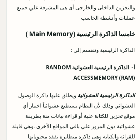
والتخزين الداخلى والخارجى أى هى المشرفة علي جميع
عمليات وأنشطة الحاسب
خامسا الذاكرة الرئيسية (Main Memory )
الذاكرة الرئيسية وتنقسم إلي :
أ- الذاكرة الرئيسية العشوائية RANDOM
ACCESSMEMORY (RAM)
الذاكرة الرئيسية العشوائية
ويطلق عليها ذاكرة الوصول
العشوائي وذلك لأن النظام يستطيع عشوائياً اختيار أي
موقع تخزين للكتابة علية أو قراءة بيانات منة بطريقة
عشوائية دون المرور علي باقي المواقع الأخرى .وهي قابلة
للقرائه والكتابة وهى ذاكرة متطايرة تفقد محتوياتها