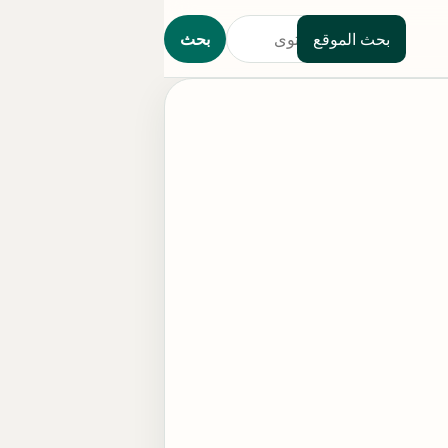
بحث الموقع
بحث