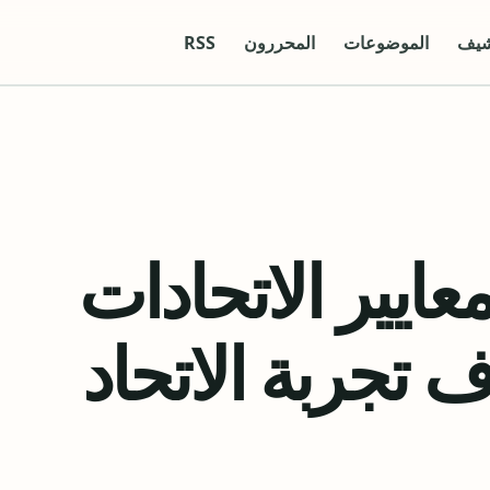
شيف
الموضوعات
المحررون
RSS
ايير الاتحادات
 تجربة الاتحاد