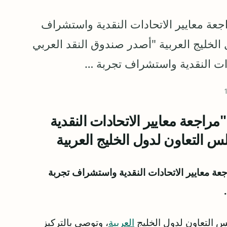
جعة معايير الاتحادات النقدية واستشراف
 الخليج العربية "أصدر صندوق النقد العربي
دات النقدية واستشراف تجربة …
مراجعة معايير الاتحادات النقدية
س التعاون لدول الخليج العربية
ة معايير الاتحادات النقدية واستشراف تجربة
س التعاون لدول الخليج
العربية
، وتوصي بالتركيز