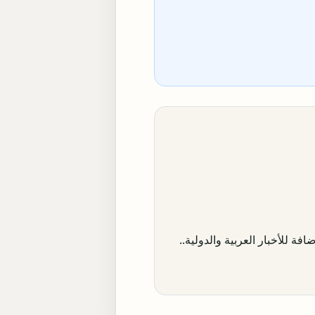
افة للأخبار العربية والدولية..