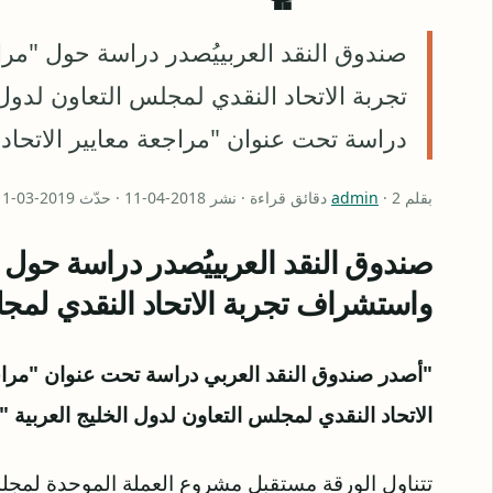
صندوق النقد العربييُصدر دراسة حول "مرا
تجربة الاتحاد النقدي لمجلس التعاون لدول
دراسة تحت عنوان "مراجعة معايير الاتحا
بقلم
· 2 دقائق قراءة · نشر 2018-04-11 · حدّث 2019-03-11
admin
صندوق النقد العربييُصدر دراسة حول "
واستشراف تجربة الاتحاد النقدي لمجل
"أصدر صندوق النقد العربي دراسة تحت عنوان "مراجع
الاتحاد النقدي لمجلس التعاون لدول الخليج العربية ".
تتناول الورقة مستقبل مشروع العملة الموحدة لمجل