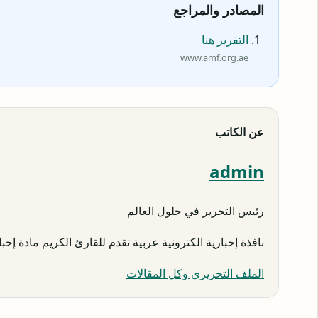
المصادر والمراجع
التقرير هنا
www.amf.org.ae
عن الكاتب
admin
رئيس التحرير في حلول العالم
نافذة إخبارية الكترونية عربية تقدم للقارئ الكريم مادة إخبار
الملف التحريري وكل المقالات