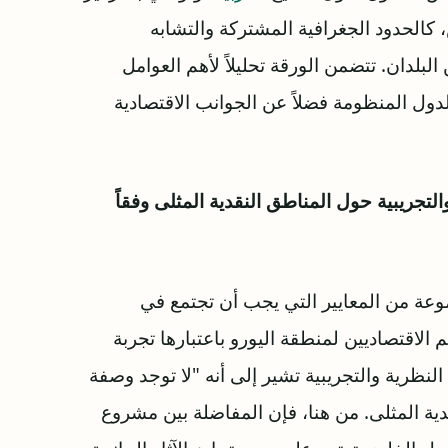
كالحدود الجغرافية المشتركة والتشابه
لبلدان. تتضمن الورقة تحليلاً لأهم العوامل
دول المنظومة فضلاً عن الجوانب الاقتصادية
لتجريبية حول المناطق النقدية المثلى وفقاً
عة من المعايير التي يجب أن تجتمع في
 الاقتصاديين لمنطقة اليورو باعتبارها تجربة
النظرية والتجريبية تشير إلى أنه "لا توجد وصفة
ية المثلى. من هنا، فإن المفاضلة بين مشروع