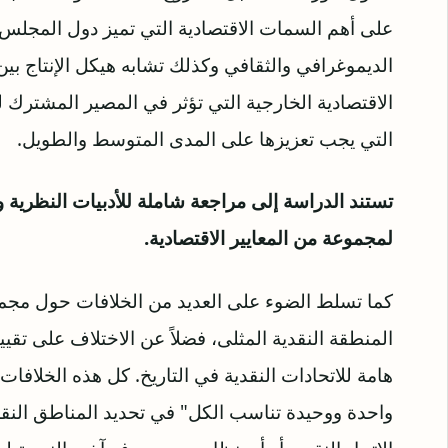
على أهم السمات الاقتصادية التي تميز دول المجلس، 
الديموغرافي والثقافي وكذلك تشابه هيكل الإنتاج بين ا
الاقتصادية الخارجية التي تؤثر في المصير المشترك ل
التي يجب تعزيزها على المدى المتوسط والطويل.
تستند الدراسة إلى مراجعة شاملة للأدبيات النظرية وا
لمجموعة من المعايير الاقتصادية.
كما تسلط الضوء على العديد من الخلافات حول مجمو
المنطقة النقدية المثلى، فضلاً عن الاختلاف على تقييم
هامة للاتحادات النقدية في التاريخ. كل هذه الخلافات 
واحدة ووحيدة تناسب الكل" في تحديد المناطق النقد