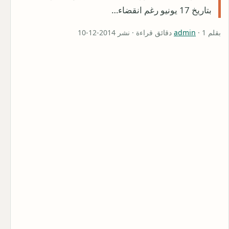
بتاريخ 17 يونيو رغم انقضاء…
بقلم
· 1 دقائق قراءة · نشر 2014-12-10
admin