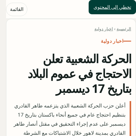
تخطي إلى المحتوى
حلول العالم
القائمة
الرئيسية
›
اخبار دولية
اخبار دولية
الحركة الشعبية تعلن
الاحتجاج في عموم البلاد
بتاريخ 17 ديسمبر
أعلن حزب الحركة الشعبية الذي يتزعمه طاهر القادري
بتنظيم احتجاج عام في جميع أنحاء باكستان بتاريخ 17
ديسمبر على عدم إجراء التحقيق في مقتل أنصار طاهر
القادري بمدينة لاهور خلال الاشتباكات مع الشرطة