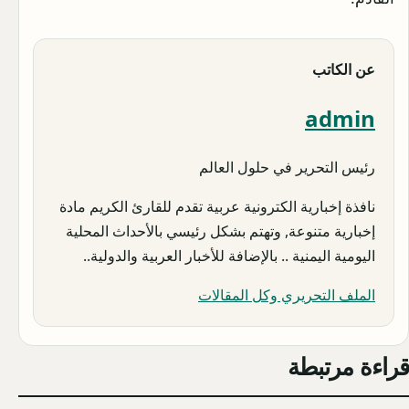
عن الكاتب
admin
رئيس التحرير في حلول العالم
نافذة إخبارية الكترونية عربية تقدم للقارئ الكريم مادة
إخبارية متنوعة, وتهتم بشكل رئيسي بالأحداث المحلية
اليومية اليمنية .. بالإضافة للأخبار العربية والدولية..
الملف التحريري وكل المقالات
قراءة مرتبطة