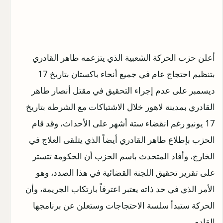
أعلن حزب الحركة الشعبية الذي يتزعمه طاهر القادري
بتنظيم احتجاج عام في جميع أنحاء باكستان بتاريخ 17
ديسمبر على عدم إجراء التحقيق في مقتل أنصار طاهر
القادري بمدينة لاهور خلال الاشتباكات مع الشرطة بتاريخ
17 يونيو رغم انقضاء ستة أشهر على الأحداث، وقد قام
الحزب بإطلاع طاهر القادري أيضاً الذي يتلقى العلاج في
الخارج، وأفاد المتحدث باسم الحزب أن الحكومة تتستر
على تقرير تحقيق اللجنة القضائية في هذا الصدد، وهو
الأمر الذي في حد ذاته يعتبر اعترفاً بارتكاب الجريمة، وأن
الحركة ستبدأ سلسة الاحتجاجات وستعلن عن برنامجها
القادم.